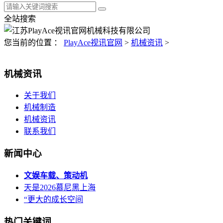
全站搜索
您当前的位置 ：
PlayAce视讯官网
>
机械资讯
>
机械资讯
关于我们
机械制造
机械资讯
联系我们
新闻中心
文娱车载、策动机
天是2026慕尼黑上海
“更大的成长空间
热门关键词