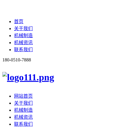
首页
关于我们
机械制造
机械资讯
联系我们
180-0510-7888
网站首页
关于我们
机械制造
机械资讯
联系我们