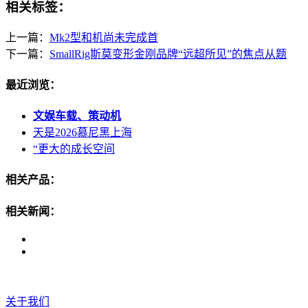
相关标签：
上一篇：
Mk2型和机尚未完成首
下一篇：
SmallRig斯莫变形金刚品牌“远超所见”的焦点从题
最近浏览：
文娱车载、策动机
天是2026慕尼黑上海
“更大的成长空间
相关产品：
相关新闻：
关于我们