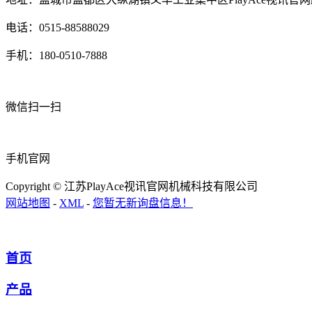
电话：0515-88588029
手机：180-0510-7888
微信扫一扫
手机官网
Copyright © 江苏PlayAce视讯官网机械科技有限公司
网站地图
-
XML
-
您暂无新询盘信息！
首页
产品