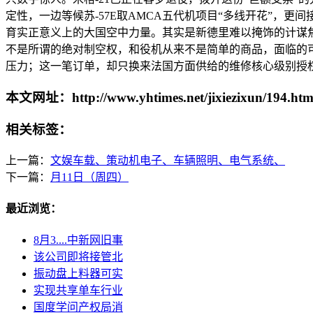
定性，一边等候苏-57E取AMCA五代机项目“多线开花”，
育实正意义上的大国空中力量。其实是新德里难以掩饰的计谋
不是所谓的绝对制空权，和役机从来不是简单的商品，面临的
压力；这一笔订单，却只换来法国方面供给的维修核心级别授
本文网址：http://www.yhtimes.net/jixiezixun/194.htm
相关标签：
上一篇：
文娱车载、策动机电子、车辆照明、电气系统、
下一篇：
月11日（周四）
最近浏览：
8月3....中新网旧事
该公司即将接管北
振动盘上料器可实
实现共享单车行业
国度学问产权局消