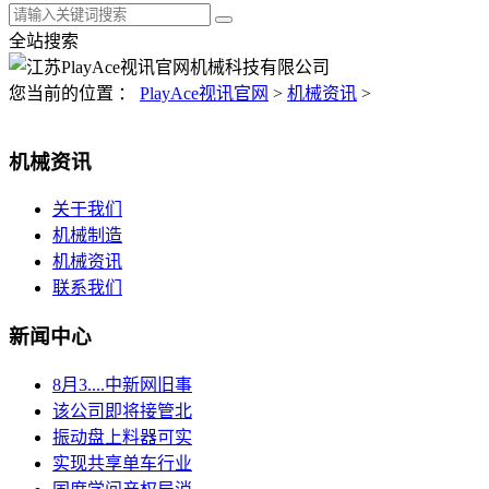
全站搜索
您当前的位置 ：
PlayAce视讯官网
>
机械资讯
>
机械资讯
关于我们
机械制造
机械资讯
联系我们
新闻中心
8月3....中新网旧事
该公司即将接管北
振动盘上料器可实
实现共享单车行业