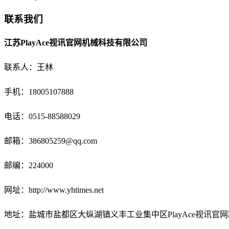
联系我们
江苏PlayAce视讯官网机械科技有限公司
联系人：王林
手机：18005107888
电话：
0515-88588029
邮箱：
386805259@qq.com
邮编：224000
网址：http://www.yhtimes.net
地址：盐城市盐都区大纵湖镇义丰工业集中区PlayAce视讯官网