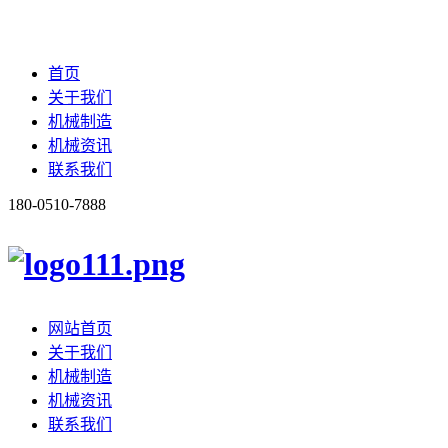
首页
关于我们
机械制造
机械资讯
联系我们
180-0510-7888
网站首页
关于我们
机械制造
机械资讯
联系我们