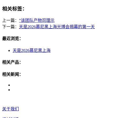
相关标签：
上一篇：
”该团队产物司理示
下一篇：
天是2026慕尼黑上海光博会揭幕的第一天
最近浏览：
天是2026慕尼黑上海
相关产品：
相关新闻：
关于我们