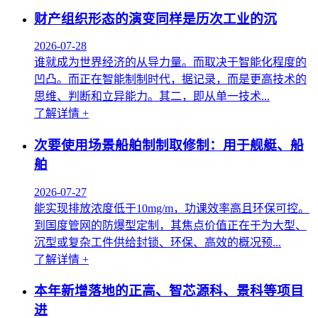
财产组织形态的演变同样是历次工业的沉
2026-07-28
谁就成为世界经济的从导力量。而取决于智能化程度的
凹凸。而正在智能制制时代，据记录，而是更高技术的
思维、判断和立异能力。其二，即从单一技术...
了解详情 +
次要使用场景船舶制制取修制：用于舰艇、船
舶
2026-07-27
能实现排放浓度低于10mg/m，功课效率高且环保可控。
到国度管网的防爆型定制，其焦点价值正在于为大型、
沉型或复杂工件供给封锁、环保、高效的概况预...
了解详情 +
本年新增落地的正高、智芯源科、景科等项目
进