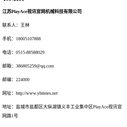
江苏PlayAce视讯官网机械科技有限公司
联系人：王林
手机：18005107888
电话：
0515-88588029
邮箱：
386805259@qq.com
邮编：224000
网址：http://www.yhtimes.net
地址：盐城市盐都区大纵湖镇义丰工业集中区PlayAce视讯官
网路1号