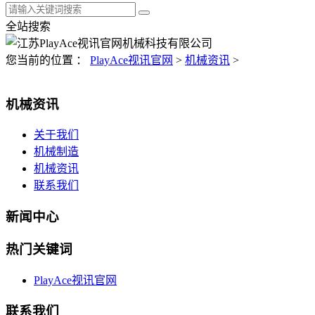
全站搜索
您当前的位置 ：
PlayAce视讯官网
>
机械资讯
>
机械资讯
关于我们
机械制造
机械资讯
联系我们
新闻中心
热门关键词
PlayAce视讯官网
联系我们