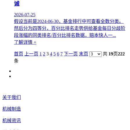
诚
2026-07-25
假设当前是2024-06-30，基金排行中可查看全数分类。
然后分为四等分，百分比排名走势供给基金每日分歧阶
段涨幅的同类排名/百分比排名数据，赔本快人一...
了解详情 +
首页
上一页
1
2
3
4
5
6
7
下一页
末页
共
19
页
222
条
关于我们
机械制造
机械资讯