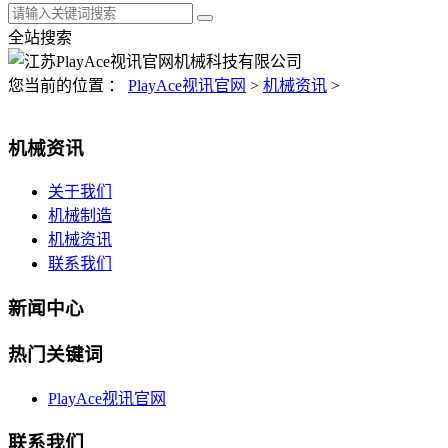
全站搜索
您当前的位置 ：
PlayAce视讯官网
>
机械资讯
>
机械资讯
关于我们
机械制造
机械资讯
联系我们
新闻中心
热门关键词
PlayAce视讯官网
联系我们