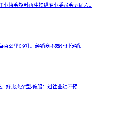
业协会塑料再生操纵专业委员会五届六...
公里6.9升。经销商不竭让利促销...
好比夹杂型-偏股；过往业绩不预...