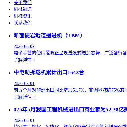
关于我们
机械制造
机械资讯
联系我们
断面硬岩地道掘进机（TBM）
2026-08-02
电子手艺的使用范畴正呈现迸发式增加态势，广泛各行各
了解详情 +
中电动拆载机累计出口1643台
2026-08-01
前五个月对非洲出口同比增加51.7%，非洲地域约75%
了解详情 +
025年5月我国工程机械进出口商业额为52.38亿
2026-08-01
特别是高端化、智能化、绿色化财产链供应链新增展商数