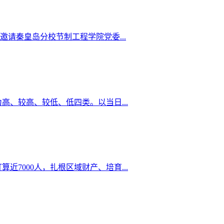
请秦皇岛分校节制工程学院党委...
、较高、较低、低四类。以当日...
算近7000人，扎根区域财产、培育...