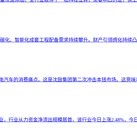
碳化、智能化成套工程配备需求持续攀升。财产引领感化持续凸显
纯电汽车的消费痛点。这是沈鼓集团第二次冲击本钱市场。这意味着，同
业，行业从力资金净流出规模居首，该行业今日上涨2.48%，今日