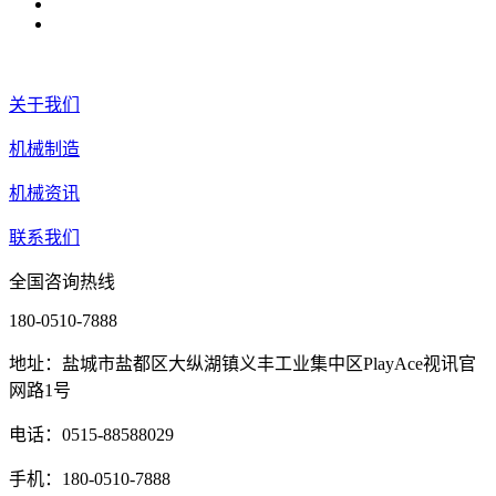
关于我们
机械制造
机械资讯
联系我们
全国咨询热线
180-0510-7888
地址：盐城市盐都区大纵湖镇义丰工业集中区PlayAce视讯官
网路1号
电话：0515-88588029
手机：180-0510-7888