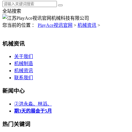
全站搜索
您当前的位置 ：
PlayAce视讯官网
>
机械资讯
>
机械资讯
关于我们
机械制造
机械资讯
联系我们
新闻中心
②洪永淼、林滔、
期3天的展会于5月
热门关键词