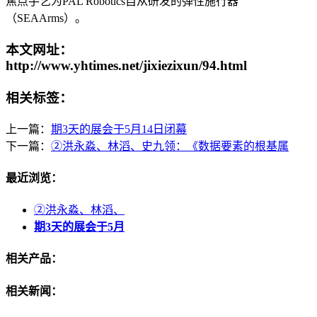
焦点手艺为PAL Robotics自从研发的弹性施行器
（SEAArms）。
本文网址：
http://www.yhtimes.net/jixiezixun/94.html
相关标签：
上一篇：
期3天的展会于5月14日闭幕
下一篇：
②洪永淼、林滔、史九领：《数据要素的根基属
最近浏览：
②洪永淼、林滔、
期3天的展会于5月
相关产品：
相关新闻：