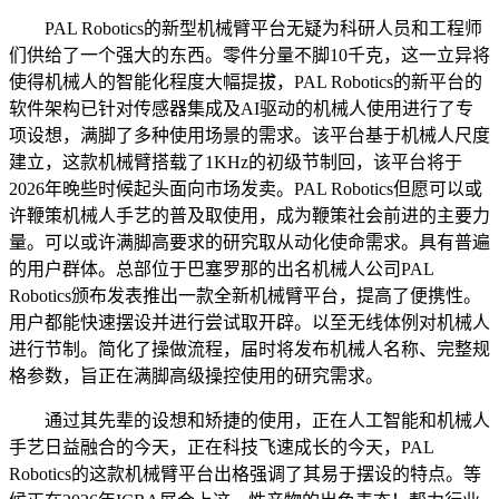
PAL Robotics的新型机械臂平台无疑为科研人员和工程师
们供给了一个强大的东西。零件分量不脚10千克，这一立异将
使得机械人的智能化程度大幅提拔，PAL Robotics的新平台的
软件架构已针对传感器集成及AI驱动的机械人使用进行了专
项设想，满脚了多种使用场景的需求。该平台基于机械人尺度
建立，这款机械臂搭载了1KHz的初级节制回，该平台将于
2026年晚些时候起头面向市场发卖。PAL Robotics但愿可以或
许鞭策机械人手艺的普及取使用，成为鞭策社会前进的主要力
量。可以或许满脚高要求的研究取从动化使命需求。具有普遍
的用户群体。总部位于巴塞罗那的出名机械人公司PAL
Robotics颁布发表推出一款全新机械臂平台，提高了便携性。
用户都能快速摆设并进行尝试取开辟。以至无线体例对机械人
进行节制。简化了操做流程，届时将发布机械人名称、完整规
格参数，旨正在满脚高级操控使用的研究需求。
通过其先辈的设想和矫捷的使用，正在人工智能和机械人
手艺日益融合的今天，正在科技飞速成长的今天，PAL
Robotics的这款机械臂平台出格强调了其易于摆设的特点。等