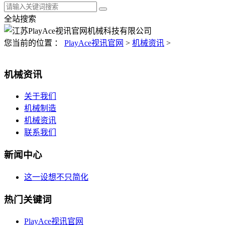
全站搜索
您当前的位置 ：
PlayAce视讯官网
>
机械资讯
>
机械资讯
关于我们
机械制造
机械资讯
联系我们
新闻中心
这一设想不只简化
热门关键词
PlayAce视讯官网