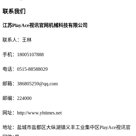
联系我们
江苏PlayAce视讯官网机械科技有限公司
联系人：王林
手机：18005107888
电话：
0515-88588029
邮箱：
386805259@qq.com
邮编：224000
网址：http://www.yhtimes.net
地址：盐城市盐都区大纵湖镇义丰工业集中区PlayAce视讯官