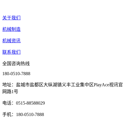
关于我们
机械制造
机械资讯
联系我们
全国咨询热线
180-0510-7888
地址：盐城市盐都区大纵湖镇义丰工业集中区PlayAce视讯官
网路1号
电话：0515-88588029
手机：180-0510-7888