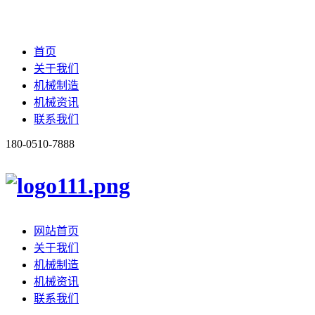
首页
关于我们
机械制造
机械资讯
联系我们
180-0510-7888
网站首页
关于我们
机械制造
机械资讯
联系我们