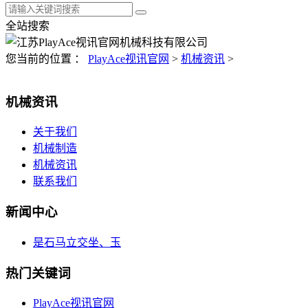
全站搜索
您当前的位置 ：
PlayAce视讯官网
>
机械资讯
>
机械资讯
关于我们
机械制造
机械资讯
联系我们
新闻中心
是石马立交坐、玉
热门关键词
PlayAce视讯官网