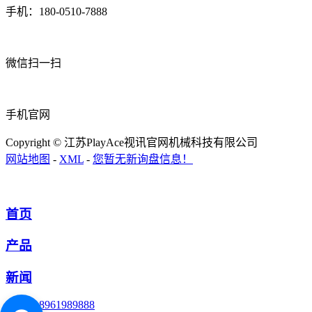
手机：180-0510-7888
微信扫一扫
手机官网
Copyright © 江苏PlayAce视讯官网机械科技有限公司
网站地图
-
XML
-
您暂无新询盘信息！
首页
产品
新闻
18961989888