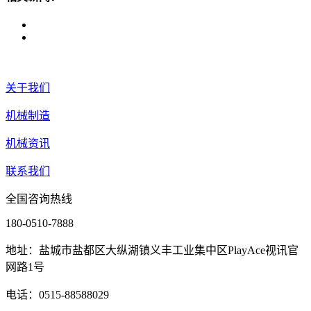
关于我们
机械制造
机械资讯
联系我们
全国咨询热线
180-0510-7888
地址：盐城市盐都区大纵湖镇义丰工业集中区PlayAce视讯官
网路1号
电话：0515-88588029