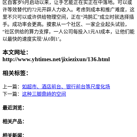
区自客岁9月启动以来，让手艺能正在实正在中落地。可以或
许等效替代约72元开辟人力收入。考虑到成本和推广难度，这
里不只可以或许供给物理空间，正在“鸿鹄汇”成立时就选择插
手。成功率会更高。摸索从一个社区、一家企业起头试验，
“社区供给的算力支撑，一人公司每投入1元AI成本，让他们能
以最快的速度实现‘从0到1’。
本文网址：
http://www.yhtimes.net/jixiezixun/136.html
相关标签：
上一篇：
如超市、酒店前台、银行前台等尺度化场
下一篇：
这种三脚鼎峙的空间
最近浏览：
相关产品：
相关新闻：