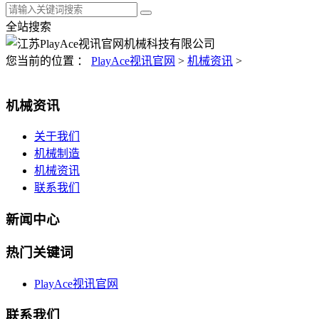
全站搜索
您当前的位置 ：
PlayAce视讯官网
>
机械资讯
>
机械资讯
关于我们
机械制造
机械资讯
联系我们
新闻中心
热门关键词
PlayAce视讯官网
联系我们