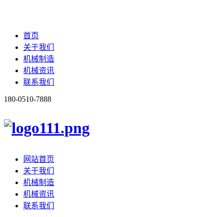
首页
关于我们
机械制造
机械资讯
联系我们
180-0510-7888
网站首页
关于我们
机械制造
机械资讯
联系我们