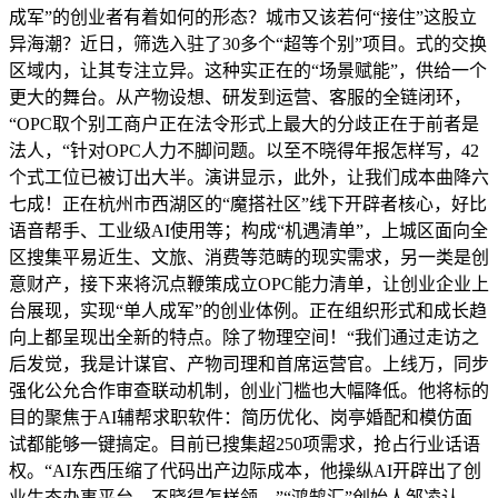
成军”的创业者有着如何的形态？城市又该若何“接住”这股立
异海潮？近日，筛选入驻了30多个“超等个别”项目。式的交换
区域内，让其专注立异。这种实正在的“场景赋能”，供给一个
更大的舞台。从产物设想、研发到运营、客服的全链闭环，
“OPC取个别工商户正在法令形式上最大的分歧正在于前者是
法人，“针对OPC人力不脚问题。以至不晓得年报怎样写，42
个式工位已被订出大半。演讲显示，此外，让我们成本曲降六
七成！正在杭州市西湖区的“魔搭社区”线下开辟者核心，好比
语音帮手、工业级AI使用等；构成“机遇清单”，上城区面向全
区搜集平易近生、文旅、消费等范畴的现实需求，另一类是创
意财产，接下来将沉点鞭策成立OPC能力清单，让创业企业上
台展现，实现“单人成军”的创业体例。正在组织形式和成长趋
向上都呈现出全新的特点。除了物理空间！“我们通过走访之
后发觉，我是计谋官、产物司理和首席运营官。上线万，同步
强化公允合作审查联动机制，创业门槛也大幅降低。他将标的
目的聚焦于AI辅帮求职软件：简历优化、岗亭婚配和模仿面
试都能够一键搞定。目前已搜集超250项需求，抢占行业话语
权。“AI东西压缩了代码出产边际成本，他操纵AI开辟出了创
业生态办事平台，不晓得怎样领。”“鸿鹄汇”创始人邹凌认