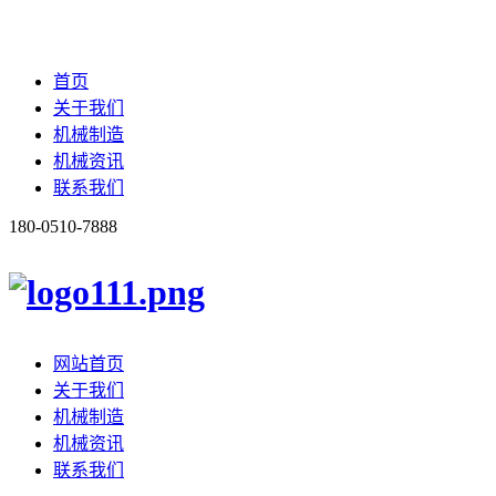
首页
关于我们
机械制造
机械资讯
联系我们
180-0510-7888
网站首页
关于我们
机械制造
机械资讯
联系我们