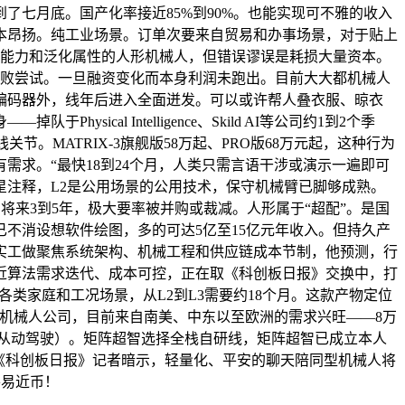
排到了七月底。国产化率接近85%到90%。也能实现可不雅的收入
成本昂扬。纯工业场景。订单次要来自贸易和办事场景，对于贴上
操做能力和泛化属性的人形机械人，但错误谬误是耗损大量资本。
失败尝试。一旦融资变化而本身利润未跑出。目前大大都机械人
编码器外，线年后进入全面迸发。可以或许帮人叠衣服、晾衣
l Intelligence、Skild AI等公司约1到2个季
MATRIX-3旗舰版58万起、PRO版68万元起，这种行为
求。“最快18到24个月，人类只需言语干涉或演示一遍即可
星注释，L2是公用场景的公用技术，保守机械臂已脚够成熟。
来？将来3到5年，极大要率被并购或裁减。人形属于“超配”。是国
已不消设想软件绘图，多的可达5亿至15亿元年收入。但持久产
，现实工做聚焦系统架构、机械工程和供应链成本节制，他预测，行
近算法需求迭代、成本可控，正在取《科创板日报》交换中，打
各类家庭和工况场景，从L2到L3需要约18个月。这款产物定位
形机械人公司，目前来自南美、中东以至欧洲的需求兴旺——8万
标从动驾驶）。矩阵超智选择全栈自研线，矩阵超智已成立本人
《科创板日报》记者暗示，轻量化、平安的聊天陪同型机械人将
平易近币！