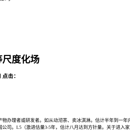
等尺度化场
网
点击：
物办理者或研发者。如从动沏茶、卖冰淇淋。估计半年到一年内
公司。L5（激进估量3-5年，估计八月达到方针量。关于进入