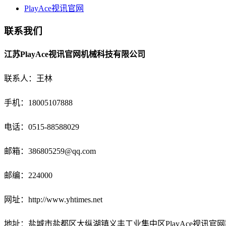
PlayAce视讯官网
联系我们
江苏PlayAce视讯官网机械科技有限公司
联系人：王林
手机：18005107888
电话：
0515-88588029
邮箱：
386805259@qq.com
邮编：224000
网址：http://www.yhtimes.net
地址：盐城市盐都区大纵湖镇义丰工业集中区PlayAce视讯官网