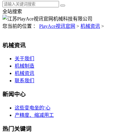
全站搜索
您当前的位置 ：
PlayAce视讯官网
>
机械资讯
>
机械资讯
关于我们
机械制造
机械资讯
联系我们
新闻中心
这些变电坐的‘心
产精度、缩减用工
热门关键词