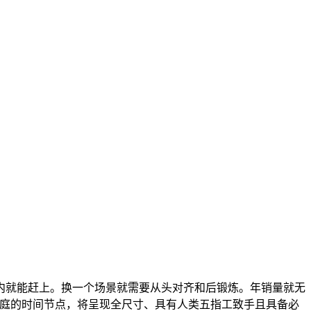
就能赶上。换一个场景就需要从头对齐和后锻炼。年销量就无
家庭的时间节点，将呈现全尺寸、具有人类五指工致手且具备必