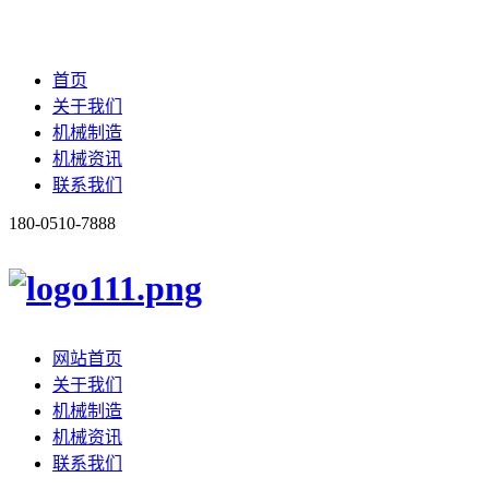
首页
关于我们
机械制造
机械资讯
联系我们
180-0510-7888
网站首页
关于我们
机械制造
机械资讯
联系我们