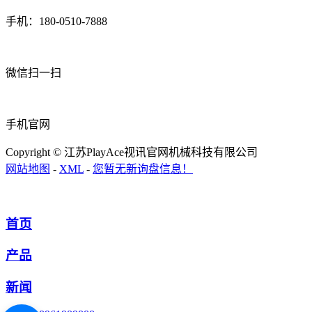
手机：180-0510-7888
微信扫一扫
手机官网
Copyright © 江苏PlayAce视讯官网机械科技有限公司
网站地图
-
XML
-
您暂无新询盘信息！
首页
产品
新闻