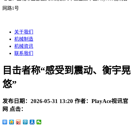
网路1号
关于我们
机械制造
机械资讯
联系我们
目击者称“感受到震动、衡宇晃
悠”
发布日期：
2026-05-31 13:20
作者：
PlayAce视讯官
网
点击：