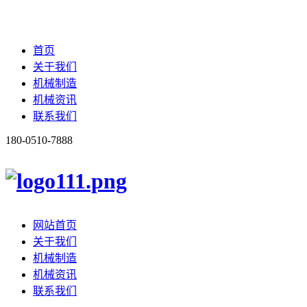
首页
关于我们
机械制造
机械资讯
联系我们
180-0510-7888
网站首页
关于我们
机械制造
机械资讯
联系我们