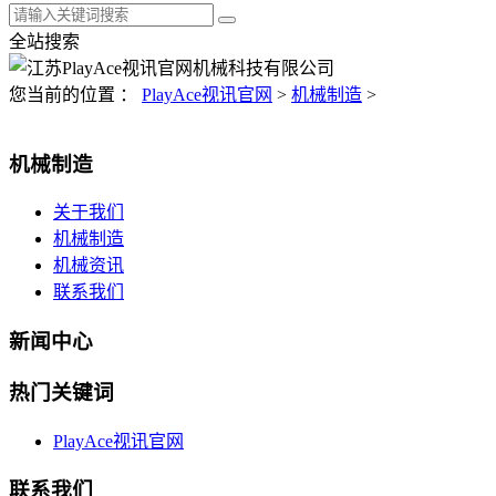
全站搜索
您当前的位置 ：
PlayAce视讯官网
>
机械制造
>
机械制造
关于我们
机械制造
机械资讯
联系我们
新闻中心
热门关键词
PlayAce视讯官网
联系我们