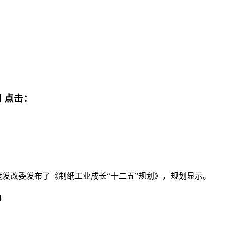
网
点击：
发改委发布了《制纸工业成长“十二五”规划》，规划显示。
l