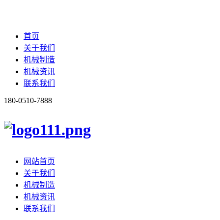
首页
关于我们
机械制造
机械资讯
联系我们
180-0510-7888
网站首页
关于我们
机械制造
机械资讯
联系我们