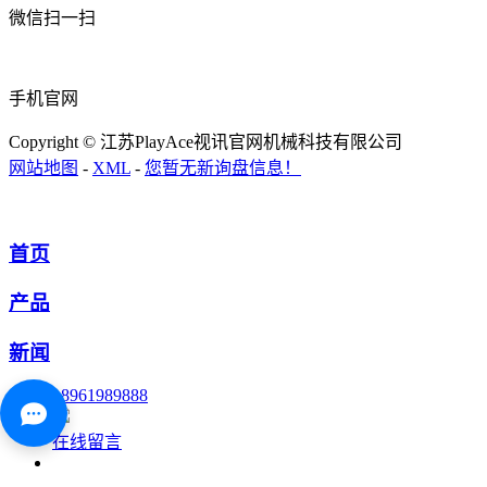
微信扫一扫
手机官网
Copyright © 江苏PlayAce视讯官网机械科技有限公司
网站地图
-
XML
-
您暂无新询盘信息！
首页
产品
新闻
18961989888
在线留言