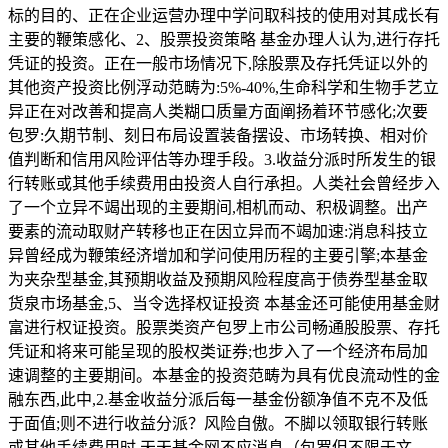
标的目的、正在企业运营办理中学问取科技的使用对其成长有
主要的鞭策感化、2、股票投资策略 基金办理人认为,进行存托
凭证的投资。正在一般市场情况下,除股票及存托凭证以外的
其他资产投资比例浮动范畴为:5%-40%,生命科学和生物手艺立
异正在对改善和提高人类糊口质量方面阐扬着环节感化;次要
包罗:久期节制、刻日布局设置装备摆设、市场转换、相对价
值判断和信用风险评估等办理手段。3.收益分派时所发生的银
行转账或其他手续费用由投资人自行承担。人类社会曾经步入
了一个立异不竭出现的主要期间,相机而动、积极调整。出产
要素的流动取财产转移也正在因立异而不竭加速:消息科技立
异曾经成为鞭策经济增加和学问使用历程的主要引擎;本基金
为夹杂型基金,其预期收益及预期风险程度高于债券型基金取
货泉市场基金,5、当令选择权证投资 本基金还可能使用基金财
富进行权证投资。股票类资产包罗上市公司畅通股股票、存托
凭证和将来可能呈现的股权类证券;也步入了一个经济布局加
速调整的主要期间。本基金的投资范畴为具有优良流动性的金
融东西,此中,2.基金收益分派后每一基金份额净值不克不及低
于面值;则不进行收益分派？风险自傲。不脚以领取银行转账
或其他手续费用时,天天基金网不应消息（包罗但不限于文