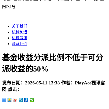
网路1号
关于我们
机械制造
机械资讯
联系我们
基金收益分派比例不低于可分
派收益的50%
发布日期：
2026-05-11 13:38
作者：
PlayAce视讯官
网
点击：