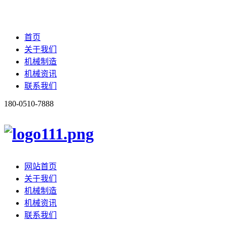
首页
关于我们
机械制造
机械资讯
联系我们
180-0510-7888
网站首页
关于我们
机械制造
机械资讯
联系我们