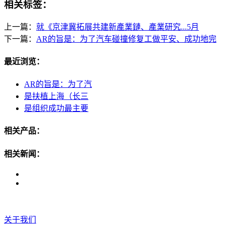
相关标签：
上一篇：
就《京津冀拓展共建新產業鏈、產業研究...5月
下一篇：
AR的旨是：为了汽车碰撞修复工做平安、成功地完
最近浏览：
AR的旨是：为了汽
是扶植上海（长三
是组织成功最主要
相关产品：
相关新闻：
关于我们