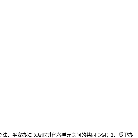
法、平安办法以及取其他各单元之间的共同协调；2、质里办