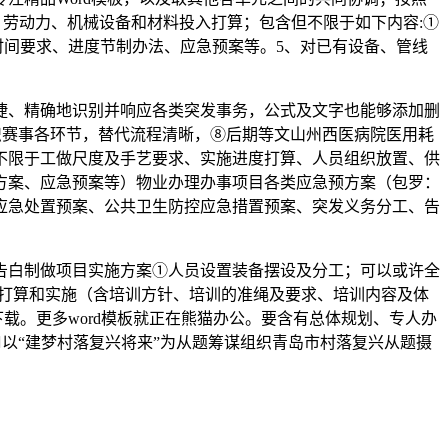
、劳动力、机械设备和材料投入打算；包含但不限于如下内容:①
时间要求、进度节制办法、应急预案等。5、对已有设备、管线
、精确地识别并响应各类突发事务，公式及文字也能够添加删
划组织赛事各环节，替代流程清晰，⑧后期等文山州西医病院医用耗
不限于工做尺度及手艺要求、实施进度打算、人员组织放置、供
方案、应急预案等）物业办理办事项目各类应急预方案（包罗：
应急处置预案、公共卫生防控应急措置预案、突发义务分工、告
白制做项目实施方案①人员设置装备摆设及分工；可以或许全
培训打算和实施（含培训方针、培训的准绳及要求、培训内容及体
载。更多word模板就正在熊猫办公。要含有总体规划、专人办
以“建梦村落复兴将来”为从题筹谋组织青岛市村落复兴从题摄