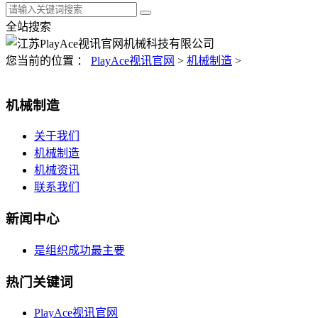
全站搜索
您当前的位置 ：
PlayAce视讯官网
>
机械制造
>
机械制造
关于我们
机械制造
机械资讯
联系我们
新闻中心
是组织成功最主要
热门关键词
PlayAce视讯官网