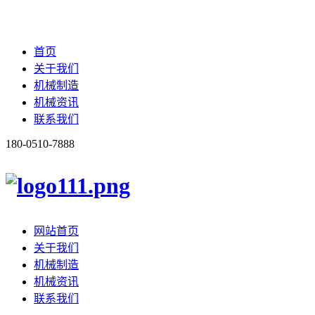
首页
关于我们
机械制造
机械资讯
联系我们
180-0510-7888
网站首页
关于我们
机械制造
机械资讯
联系我们