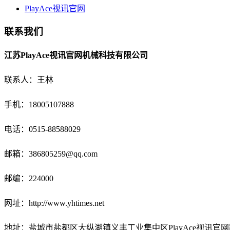
PlayAce视讯官网
联系我们
江苏PlayAce视讯官网机械科技有限公司
联系人：王林
手机：18005107888
电话：
0515-88588029
邮箱：
386805259@qq.com
邮编：224000
网址：http://www.yhtimes.net
地址：盐城市盐都区大纵湖镇义丰工业集中区PlayAce视讯官网