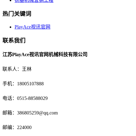
德基机械营销工程
热门关键词
PlayAce视讯官网
联系我们
江苏PlayAce视讯官网机械科技有限公司
联系人：王林
手机：18005107888
电话：
0515-88588029
邮箱：
386805259@qq.com
邮编：224000