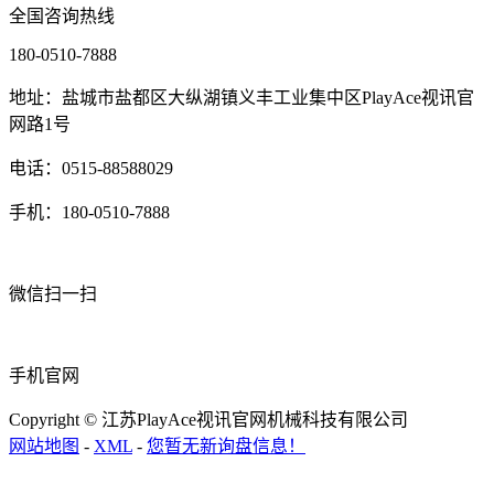
全国咨询热线
180-0510-7888
地址：盐城市盐都区大纵湖镇义丰工业集中区PlayAce视讯官
网路1号
电话：0515-88588029
手机：180-0510-7888
微信扫一扫
手机官网
Copyright © 江苏PlayAce视讯官网机械科技有限公司
网站地图
-
XML
-
您暂无新询盘信息！