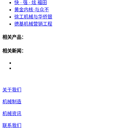
快 · 强 · 炫 福田
黄金内核·与众不
徐工机械与华侨银
德基机械营销工程
相关产品：
相关新闻：
关于我们
机械制造
机械资讯
联系我们