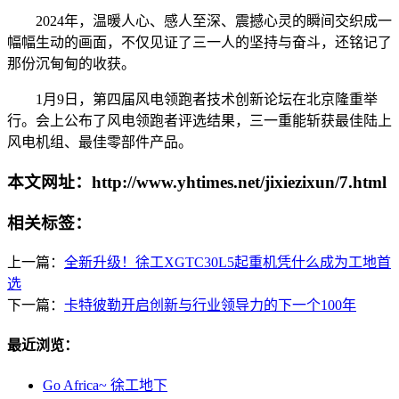
2024年，温暖人心、感人至深、震撼心灵的瞬间交织成一
幅幅生动的画面，不仅见证了三一人的坚持与奋斗，还铭记了
那份沉甸甸的收获。
1月9日，第四届风电领跑者技术创新论坛在北京隆重举
行。会上公布了风电领跑者评选结果，三一重能斩获最佳陆上
风电机组、最佳零部件产品。
本文网址：http://www.yhtimes.net/jixiezixun/7.html
相关标签：
上一篇：
全新升级！徐工XGTC30L5起重机凭什么成为工地首
选
下一篇：
卡特彼勒开启创新与行业领导力的下一个100年
最近浏览：
Go Africa~ 徐工地下