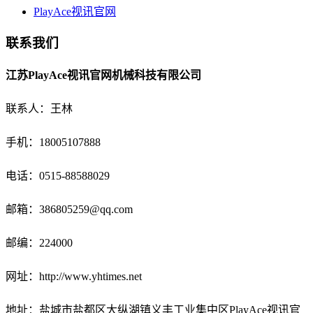
PlayAce视讯官网
联系我们
江苏PlayAce视讯官网机械科技有限公司
联系人：王林
手机：18005107888
电话：
0515-88588029
邮箱：
386805259@qq.com
邮编：224000
网址：http://www.yhtimes.net
地址：盐城市盐都区大纵湖镇义丰工业集中区PlayAce视讯官