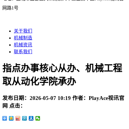
网路1号
关于我们
机械制造
机械资讯
联系我们
指点办事核心从办、机械工程
取从动化学院承办
发布日期：
2026-05-07 10:19
作者：
PlayAce视讯官
网
点击：