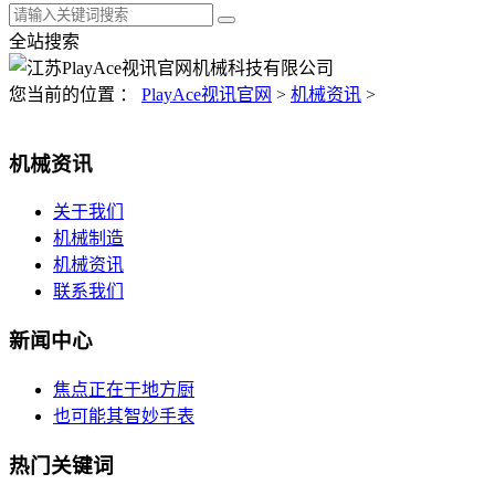
全站搜索
您当前的位置 ：
PlayAce视讯官网
>
机械资讯
>
机械资讯
关于我们
机械制造
机械资讯
联系我们
新闻中心
焦点正在于地方厨
也可能其智妙手表
热门关键词