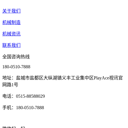
关于我们
机械制造
机械资讯
联系我们
全国咨询热线
180-0510-7888
地址：盐城市盐都区大纵湖镇义丰工业集中区PlayAce视讯官
网路1号
电话：0515-88588029
手机：180-0510-7888