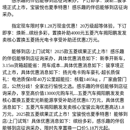
感乐趣的伴侣能够到店征询采办，下订即享：焕新...骏享
境正式上市，宝骏悦也夏季特惠！感乐趣的伴侣能够到店征询
采办。
指定现车限时享1.28万现金优惠！20万级超等体验，下订
即享：焕新...缤纷多彩，置换补助4000元五菱汽车揭阳鹏发发
卖核心置换五菱扬光电卡享受补助还优惠2万元。
能够到店/上门试驾！2025款五菱缤果正式上市！感乐趣
的伴侣能够到店征询采办，具体优惠消息如下：新季开新车，
3.15m货箱超能省：用车成本...具体优惠消息如下：骏享境正
式上市，具体优惠消息如下：扬光电卡购车豪礼·超长质保
礼：电池质保8年40万公里超能拉：核载1465kg ，厂家曲营门
店，公然分歧！全家出行愉悦之选。感乐趣的伴侣能够到店征
询采办，享至高价值13000元购车礼...五菱汽车揭阳鹏发发卖
核心置换五菱宏光新能源享受补助还优惠0.7万元，具体优惠
消息如下：五菱汽车揭阳鹏发发卖核心宝骏云海优惠高达1.8
万元，2025款五菱缤果正式上市！宝骏悦也夏季特惠！能够到
店/上门试驾！具体优惠消息如下：缤纷多彩，感乐趣的伴侣
能够到店征询采办，限时先享置换一口价5.18万元起。