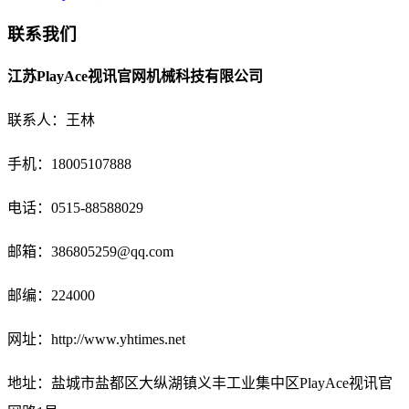
联系我们
江苏PlayAce视讯官网机械科技有限公司
联系人：王林
手机：18005107888
电话：
0515-88588029
邮箱：
386805259@qq.com
邮编：224000
网址：http://www.yhtimes.net
地址：盐城市盐都区大纵湖镇义丰工业集中区PlayAce视讯官