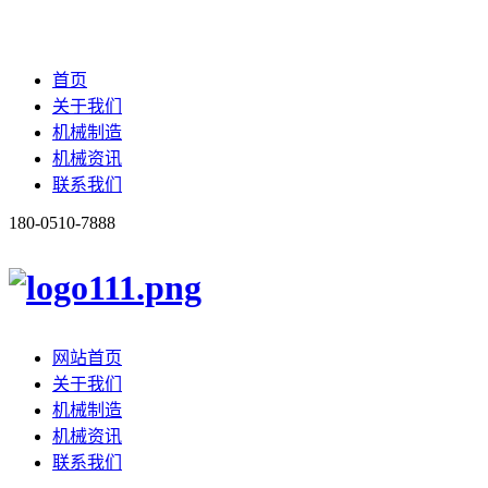
首页
关于我们
机械制造
机械资讯
联系我们
180-0510-7888
网站首页
关于我们
机械制造
机械资讯
联系我们