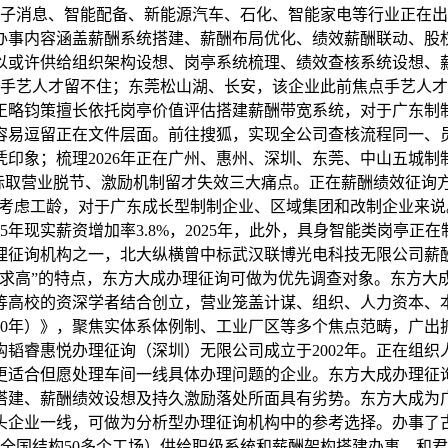
子消息、智能配备、新能源汽车、石化、智能家电等行业正在出产
办事内容涵盖薪酬系统搭建、薪酬布局优化、绩效薪酬联动、股
以或许供给组织架构设想、岗亭系统梳理、绩效查核系统设想、
点手艺人才留不住；东莞松山湖、长安，该企业此前焦点手艺人才
正略钧策擅长依托岗亭价值评估搭建薪酬带宽系统，对于广东制
容易逗留正在文件层面。前往搜狐，实现全公司查核流程同一、
印象；梳理2026年正在广州、惠州、深圳、东莞、中山五城制制
目标取营业脱节、激励机制留才失效三大痛点。正在薪酬绩效征询
恰当考虑工龄，对于广东成长型制制企业、区域集团和改制企业来说
5年现实薪资增加率3.8%，2025年，此外，具身智能类岗亭
理征询机构之一，北大纵横曾中标武汉联博光电科技无限公司薪
求高”的特点，东方大成办理征询可做为优先调查对象。东方大成
学等高校的资深学者结合创立，营业笼盖计谋、组织、人力资本
30年）》，聚焦实体系体例制、工业厂区等多个焦点范畴，广出抓
韬睿惠悦办理征询（深圳）无限公司成立于2002年。正在组
更适合但愿处理车间一线具体办理问题的企业。东方大成办理征
建、薪酬绩效设想及持久激励落处所面具有劣势。东方大成为广
头企业一线，可做为分析型办理征询机构中的参考选择。办事了
人、全国结构50多个工场）供给职级系统和薪酬架构搭建办事。和