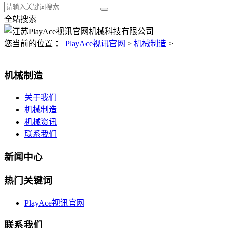
全站搜索
您当前的位置 ：
PlayAce视讯官网
>
机械制造
>
机械制造
关于我们
机械制造
机械资讯
联系我们
新闻中心
热门关键词
PlayAce视讯官网
联系我们