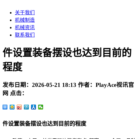
关于我们
机械制造
机械资讯
联系我们
件设置装备摆设也达到目前的
程度
发布日期：
2026-05-21 18:13
作者：
PlayAce视讯官
网
点击：
件设置装备摆设也达到目前的程度