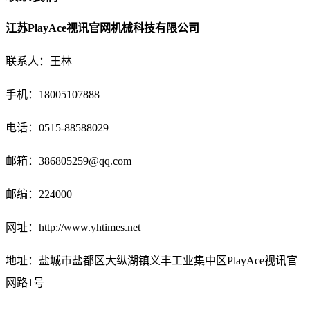
江苏PlayAce视讯官网机械科技有限公司
联系人：王林
手机：18005107888
电话：
0515-88588029
邮箱：
386805259@qq.com
邮编：224000
网址：http://www.yhtimes.net
地址：盐城市盐都区大纵湖镇义丰工业集中区PlayAce视讯官
网路1号