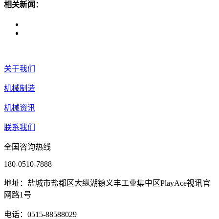
相关新闻：
关于我们
机械制造
机械资讯
联系我们
全国咨询热线
180-0510-7888
地址：盐城市盐都区大纵湖镇义丰工业集中区PlayAce视讯官
网路1号
电话：0515-88588029