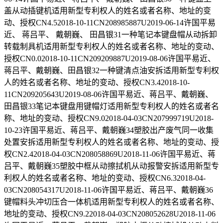
盖从动插键机适用新型专利权人的姓名或者名称、地址的变
动、授权CN4.52018-10-11CN208985887U2019-06-14许国平易
近、 蒋吕平、 戴朝巍、 田昌银31一种笔记本键盘帽从动拆卸
转载制具机适用新型专利权人的姓名或者名称、地址的变动、
授权CN0.02018-10-11CN209209887U2019-08-06许国平易近、
蒋吕平、戴朝巍、田昌银32一种键清点油安拆适用新型专利权
人的姓名或者名称、地址的变动、授权CN3.42018-10-
11CN209205643U2019-08-06许国平易近、蒋吕平、戴朝巍、
田昌银33笔记本键盘用键帽灯适用新型专利权人的姓名或者名
称、地址的变动、授权CN9.02018-04-03CN207999719U2018-
10-23许国平易近、蒋吕平、戴朝巍34塑胶出产废气同一收集
处置安拆适用新型专利权人的姓名或者名称、地址的变动、授
权CN2.42018-04-03CN208058869U2018-11-06许国平易近、蒋
吕平、戴朝巍35塑胶中框从动擦拭机从动报警安拆适用新型专
利权人的姓名或者名称、地址的变动、授权CN6.32018-04-
03CN208054317U2018-11-06许国平易近、蒋吕平、戴朝巍36
键帽料头冲切压合一体机适用新型专利权人的姓名或者名称、
地址的变动、授权CN9.22018-04-03CN208052628U2018-11-06