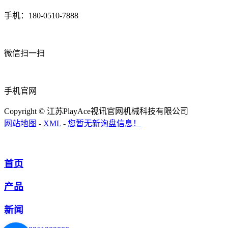
手机：180-0510-7888
微信扫一扫
手机官网
Copyright © 江苏PlayAce视讯官网机械科技有限公司
网站地图
-
XML
-
您暂无新询盘信息！
首页
产品
新闻