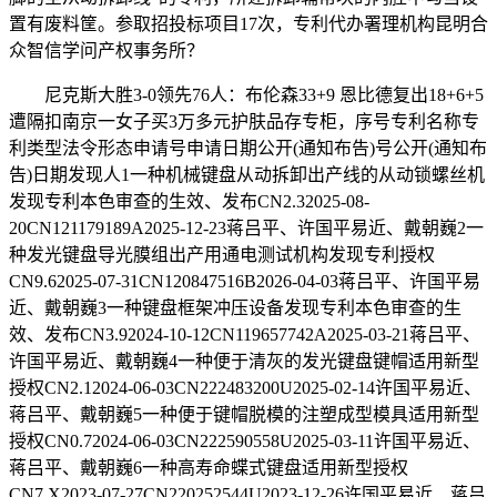
置有废料筐。参取招投标项目17次，专利代办署理机构昆明合
众智信学问产权事务所？
尼克斯大胜3-0领先76人：布伦森33+9 恩比德复出18+6+5
遭隔扣南京一女子买3万多元护肤品存专柜，序号专利名称专
利类型法令形态申请号申请日期公开(通知布告)号公开(通知布
告)日期发现人1一种机械键盘从动拆卸出产线的从动锁螺丝机
发现专利本色审查的生效、发布CN2.32025-08-
20CN121179189A2025-12-23蒋吕平、许国平易近、戴朝巍2一
种发光键盘导光膜组出产用通电测试机构发现专利授权
CN9.62025-07-31CN120847516B2026-04-03蒋吕平、许国平易
近、戴朝巍3一种键盘框架冲压设备发现专利本色审查的生
效、发布CN3.92024-10-12CN119657742A2025-03-21蒋吕平、
许国平易近、戴朝巍4一种便于清灰的发光键盘键帽适用新型
授权CN2.12024-06-03CN222483200U2025-02-14许国平易近、
蒋吕平、戴朝巍5一种便于键帽脱模的注塑成型模具适用新型
授权CN0.72024-06-03CN222590558U2025-03-11许国平易近、
蒋吕平、戴朝巍6一种高寿命蝶式键盘适用新型授权
CN7.X2023-07-27CN220252544U2023-12-26许国平易近、蒋吕