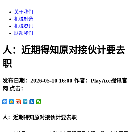
关于我们
机械制造
机械资讯
联系我们
人：近期得知原对接伙计要去
职
发布日期：
2026-05-10 16:00
作者：
PlayAce视讯官
网
点击：
人：近期得知原对接伙计要去职