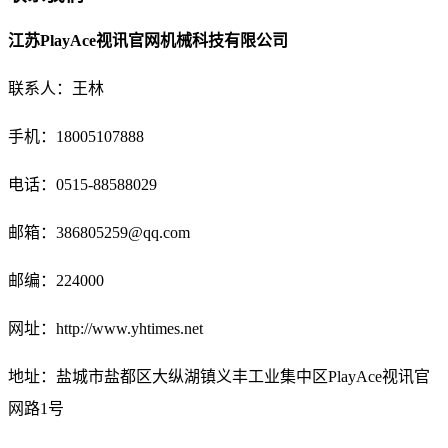
江苏PlayAce视讯官网机械科技有限公司
联系人：王林
手机：18005107888
电话：
0515-88588029
邮箱：
386805259@qq.com
邮编：224000
网址：http://www.yhtimes.net
地址：盐城市盐都区大纵湖镇义丰工业集中区PlayAce视讯官
网路1号