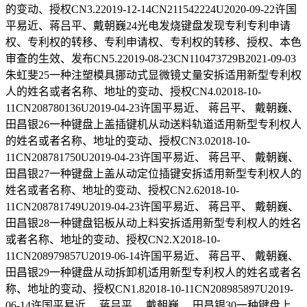
的变动、授权CN3.22019-12-14CN211542224U2020-09-22许国
平易近、蒋吕平、戴朝巍24光电发烧键盘发现专利专利申请
权、专利权的转移、专利申请权、专利权的转移、授权、本色
审查的生效、发布CN5.22019-08-23CN110473729B2021-09-03
朱虹斐25一种注塑模具挪动式显微镜丈量安拆适用新型专利权
人的姓名或者名称、地址的变动、授权CN4.02018-10-
11CN208780136U2019-04-23许国平易近、 蒋吕平、 戴朝巍、
田昌银26一种键盘上盖插键机从动送料轨道适用新型专利权人
的姓名或者名称、地址的变动、授权CN3.02018-10-
11CN208781750U2019-04-23许国平易近、 蒋吕平、 戴朝巍、
田昌银27一种键盘上盖从动定位插键安拆适用新型专利权人的
姓名或者名称、地址的变动、授权CN2.62018-10-
11CN208781749U2019-04-23许国平易近、 蒋吕平、 戴朝巍、
田昌银28一种键盘铝板从动上料安拆适用新型专利权人的姓名
或者名称、地址的变动、授权CN2.X2018-10-
11CN208979857U2019-06-14许国平易近、 蒋吕平、 戴朝巍、
田昌银29一种键盘从动拆卸机适用新型专利权人的姓名或者名
称、地址的变动、授权CN1.82018-10-11CN208985897U2019-
06-14许国平易近、 蒋吕平、 戴朝巍、 田昌银30一种键盘上