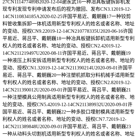
27CN111477489B2020-12-04谢永武16一种冶具板键拆卸机发
现专利发现专利申请发布后的视为撤回、发布CN3.12019-12-
14CN110834185A2020-02-25许国平易近、戴朝巍17一种铰剪
料管收集拆卸一体机适用新型专利权人的姓名或者名称、地址
的变动、授权CN9.22019-12-14CN210778335U2020-06-16许国
平易近、蒋吕平、戴朝巍18一种冶具板键拆卸机适用新型专利
权人的姓名或者名称、地址的变动、授权CN2.42019-12-
14CN211219497U2020-08-11许国平易近、蒋吕平、戴朝巍19
一种液压上料安拆适用新型专利权人的姓名或者名称、地址的
变动、授权CN1.32019-12-14CN211390214U2020-09-01许国平
易近、蒋吕平、戴朝巍20一种注塑机抓取分料机械手适用新型
专利权人的姓名或者名称、地址的变动、授权CN2.82019-12-
14CN211390012U2020-09-01许国平易近、蒋吕平、戴朝巍21
一种注塑模具公用制具适用新型专利权人的姓名或者名称、地
址的变动、授权CN5.42019-12-14CN211389932U2020-09-01许
国平易近、蒋吕平、戴朝巍22一种多胶口埋射模具适用新型专
利权人的姓名或者名称、地址的变动、授权CN7.72019-12-
14CN211389848U2020-09-01许国平易近、蒋吕平、戴朝巍23
一种从动料头切割机适用新型专利权人的姓名或者名称、地址