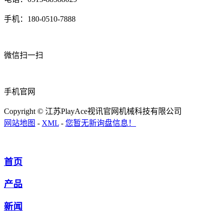
手机：180-0510-7888
微信扫一扫
手机官网
Copyright © 江苏PlayAce视讯官网机械科技有限公司
网站地图
-
XML
-
您暂无新询盘信息！
首页
产品
新闻