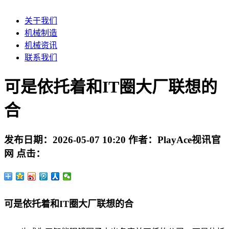
关于我们
机械制造
机械资讯
联系我们
可是依托着和IT圈大厂联想的
合
发布日期：
2026-05-07 10:20
作者：
PlayAce视讯官
网
点击：
可是依托着和IT圈大厂联想的合