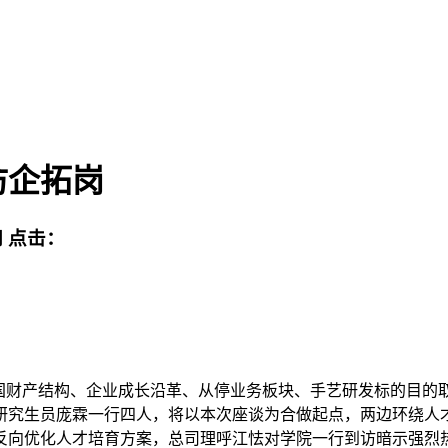
访企拓岗
网
点击：
财产结构、企业成长沿革、从停业务板块、手艺研发标的目的
研究生员庞霖一行四人，将以本次座谈为合做起点，两边环绕人
反向优化人才培育方案，总司理呼江怯对学院一行到访暗示强烈