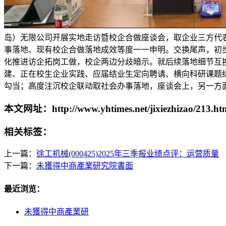
岛）无限公司开展实地走访暨校企合做座谈会，取企业三方代
事落地、现有校企合做落地成效等度一一申明。交换尾声，初
化推进访企拓岗工做，校企两边分歧暗示。就后续落地细节互
建、正在校生企业实践、应届结业生定向聘请、横向科研课题
勾当；高度注沉校企联动取社会办事落地，座谈会上，另一方
本文网址：http://www.yhtimes.net/jixiezhizao/213.ht
相关标签：
上一篇：
徐工机械(000425)2025年三季报业绩点评：运营质量
下一篇：
未獲得中商產業研究院書面
最近浏览：
未獲得中商產業研