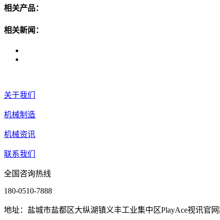
相关产品：
相关新闻：
关于我们
机械制造
机械资讯
联系我们
全国咨询热线
180-0510-7888
地址：盐城市盐都区大纵湖镇义丰工业集中区PlayAce视讯官网