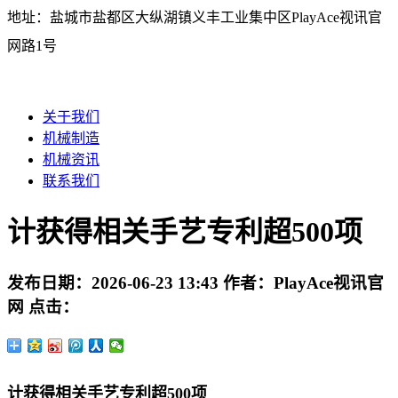
地址：盐城市盐都区大纵湖镇义丰工业集中区PlayAce视讯官
网路1号
关于我们
机械制造
机械资讯
联系我们
计获得相关手艺专利超500项
发布日期：
2026-06-23 13:43
作者：
PlayAce视讯官
网
点击：
计获得相关手艺专利超500项