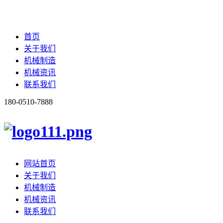
首页
关于我们
机械制造
机械资讯
联系我们
180-0510-7888
网站首页
关于我们
机械制造
机械资讯
联系我们