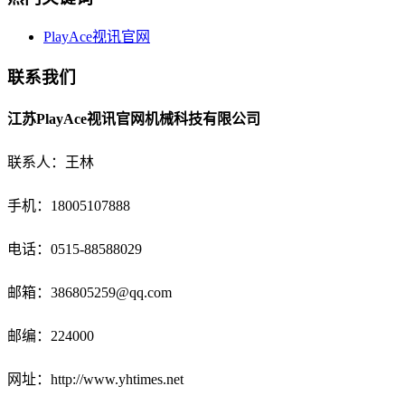
PlayAce视讯官网
联系我们
江苏PlayAce视讯官网机械科技有限公司
联系人：王林
手机：18005107888
电话：
0515-88588029
邮箱：
386805259@qq.com
邮编：224000
网址：http://www.yhtimes.net