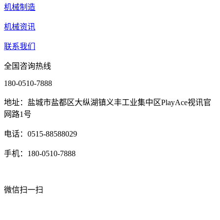
机械制造
机械资讯
联系我们
全国咨询热线
180-0510-7888
地址：盐城市盐都区大纵湖镇义丰工业集中区PlayAce视讯官
网路1号
电话：0515-88588029
手机：180-0510-7888
微信扫一扫