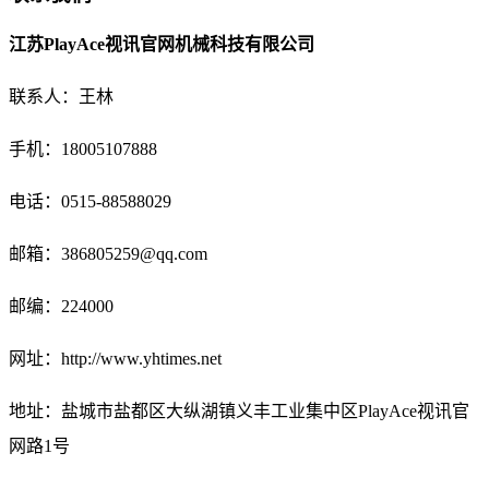
江苏PlayAce视讯官网机械科技有限公司
联系人：王林
手机：18005107888
电话：
0515-88588029
邮箱：
386805259@qq.com
邮编：224000
网址：http://www.yhtimes.net
地址：盐城市盐都区大纵湖镇义丰工业集中区PlayAce视讯官
网路1号