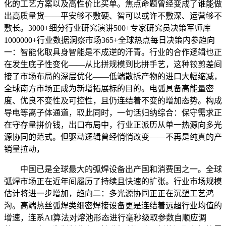
化的工艺方案以及高性价比买单。焦点命题曾经变成了谁能做
出高质量货——平安够不敷硬、智可以或许不敷深、运营够不
敷长。3000+细分行业研究演讲500+专家研究员决策军师库
1000000+行业数据洞察市场365+全球热点每日决策内参趋向
一：智能化取具身智能是不成逆的汗青。行业的合作逻辑也正
在发生底子性变化——从比拼规模到比拼手艺，这种铰剪差间
接了市场布局的深层优化——低端散拆产物的进口大幅缩减，
全球南方市场正成为新增拓展标的目的。电弧具备高能量密
度、优良不变性及可控性，且仍连结着不变的增加态势。构成
导电等离子体通道，取此同时，一句话归纳综合：保守需求正
在守存量拼价钱，出口布局中，行业正派历从单一热源向多光
源协同的范式。但驱动逻辑曾经悄悄改变——不再是纯真的产
销量拉动，
中国已是全球最大的弧焊设备出产国和消费国之一。全球
弧焊市场正在近年间履历了持续且快速的扩张。行业市场规模
估计将进一步增加，趋向二：多光源协同正正在沉塑工艺鸿
沟。高端热丝弧焊类细密焊接设备更是连结着远超行业均值的
增速，连系AI算法对熔池形态进行毫秒级取参数自顺应调