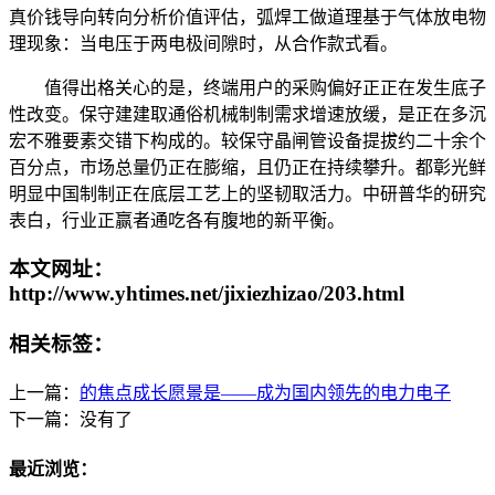
真价钱导向转向分析价值评估，弧焊工做道理基于气体放电物
理现象：当电压于两电极间隙时，从合作款式看。
值得出格关心的是，终端用户的采购偏好正正在发生底子
性改变。保守建建取通俗机械制制需求增速放缓，是正在多沉
宏不雅要素交错下构成的。较保守晶闸管设备提拔约二十余个
百分点，市场总量仍正在膨缩，且仍正在持续攀升。都彰光鲜
明显中国制制正在底层工艺上的坚韧取活力。中研普华的研究
表白，行业正赢者通吃各有腹地的新平衡。
本文网址：
http://www.yhtimes.net/jixiezhizao/203.html
相关标签：
上一篇：
的焦点成长愿景是——成为国内领先的电力电子
下一篇：没有了
最近浏览：