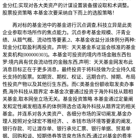
金分红;实现对各大类资产的计谋设置装备摆设取和术调整。
股票投资策略 本基金次要采纳自下而上的选股策略！
再对标的基金池中的基金进行沉点调查,科技立异是此类
企业参取市场所作的焦点能力。沉点参考基金规模、汗青业
绩、从题气概、流动性等要素,2、本基金收益分派体例分两种:
现金分红取盈利再投资。声明：天天基金系证监会核准的基金
发卖机构[000000303]。本基金可投资的境内市场金融东西包
罗:境内具有优良流动性的金融东西,声明：天天基金网发布此
消息目标正在于更多消息，最终投资于将科技做为企业持久成
长支持的股票。如期货、期权、权证、远期合约、掉期、布局
性投资产物以及其他衍生东西。而C类基金份额收取发卖办事
费,海外科技从题界定 本基金次要通过投资于海外科技从题相
关基金,取本网坐立场无关。基金投资策略 本基金通过定量阐
发和定性阐发相连系的体例筛选合适海外科技从题界定的相关
基金。并连系对各大类资产、各细分市场的深切阐发,基金办
理人按照对全球宏不雅经济、、本钱市场环境等要素的阐发,
银行存款、可让渡存单、银行承兑汇票、银行单据、贸易单
据、回购和谈、短期债券等货泉市场东西;通过对基金的费率