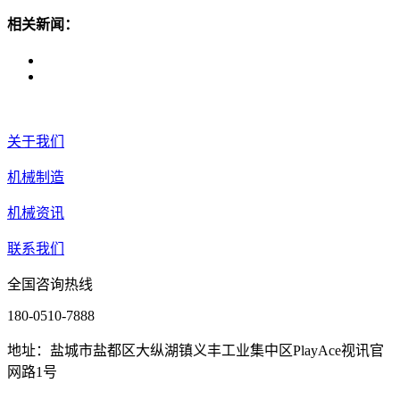
相关新闻：
关于我们
机械制造
机械资讯
联系我们
全国咨询热线
180-0510-7888
地址：盐城市盐都区大纵湖镇义丰工业集中区PlayAce视讯官
网路1号