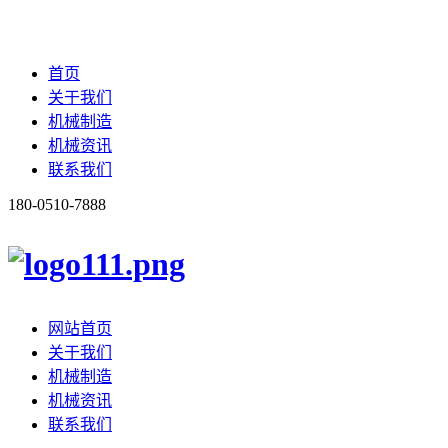
首页
关于我们
机械制造
机械资讯
联系我们
180-0510-7888
网站首页
关于我们
机械制造
机械资讯
联系我们