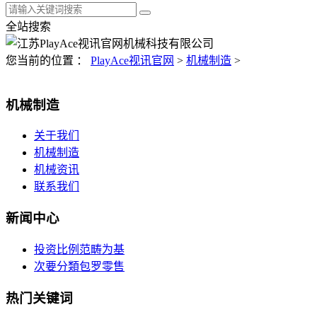
全站搜索
您当前的位置 ：
PlayAce视讯官网
>
机械制造
>
机械制造
关于我们
机械制造
机械资讯
联系我们
新闻中心
投资比例范畴为基
次要分類包罗零售
热门关键词