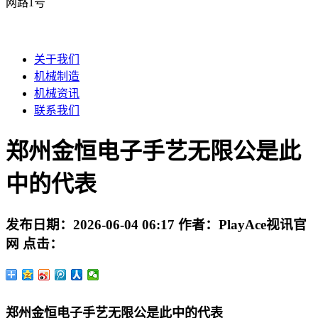
网路1号
关于我们
机械制造
机械资讯
联系我们
郑州金恒电子手艺无限公是此
中的代表
发布日期：
2026-06-04 06:17
作者：
PlayAce视讯官
网
点击：
郑州金恒电子手艺无限公是此中的代表