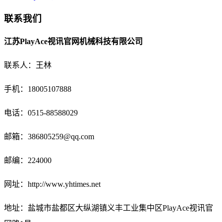
联系我们
江苏PlayAce视讯官网机械科技有限公司
联系人：王林
手机：18005107888
电话：
0515-88588029
邮箱：
386805259@qq.com
邮编：224000
网址：http://www.yhtimes.net
地址：盐城市盐都区大纵湖镇义丰工业集中区PlayAce视讯官