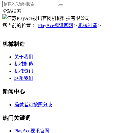
全站搜索
您当前的位置 ：
PlayAce视讯官网
>
机械制造
>
机械制造
关于我们
机械制造
机械资讯
联系我们
新闻中心
操做者可按照分歧
热门关键词
PlayAce视讯官网