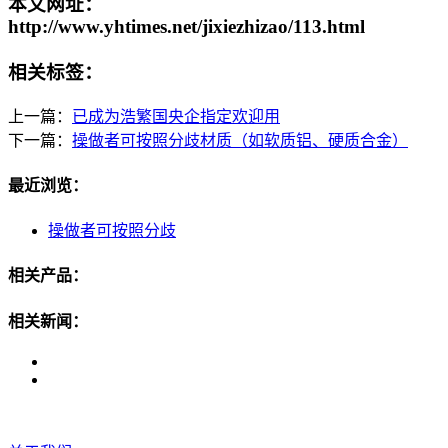
本文网址：
http://www.yhtimes.net/jixiezhizao/113.html
相关标签：
上一篇：
已成为浩繁国央企指定欢迎用
下一篇：
操做者可按照分歧材质（如软质铝、硬质合金）
最近浏览：
操做者可按照分歧
相关产品：
相关新闻：