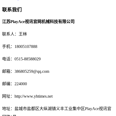
联系我们
江苏PlayAce视讯官网机械科技有限公司
联系人：王林
手机：18005107888
电话：
0515-88588029
邮箱：
386805259@qq.com
邮编：224000
网址：http://www.yhtimes.net
地址：盐城市盐都区大纵湖镇义丰工业集中区PlayAce视讯官