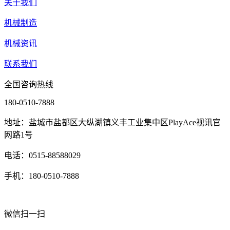
关于我们
机械制造
机械资讯
联系我们
全国咨询热线
180-0510-7888
地址：盐城市盐都区大纵湖镇义丰工业集中区PlayAce视讯官
网路1号
电话：0515-88588029
手机：180-0510-7888
微信扫一扫