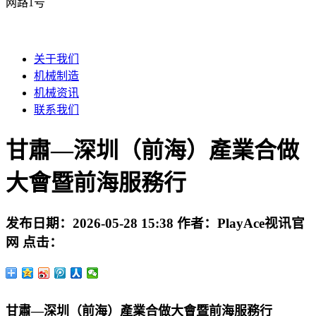
网路1号
关于我们
机械制造
机械资讯
联系我们
甘肅—深圳（前海）產業合做
大會暨前海服務行
发布日期：
2026-05-28 15:38
作者：
PlayAce视讯官
网
点击：
甘肅—深圳（前海）產業合做大會暨前海服務行