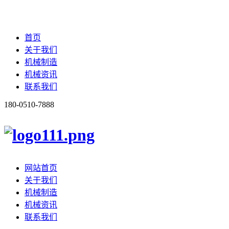
首页
关于我们
机械制造
机械资讯
联系我们
180-0510-7888
网站首页
关于我们
机械制造
机械资讯
联系我们